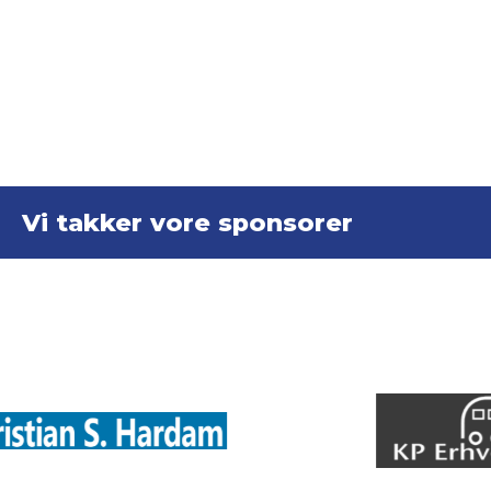
Vi takker vore sponsorer