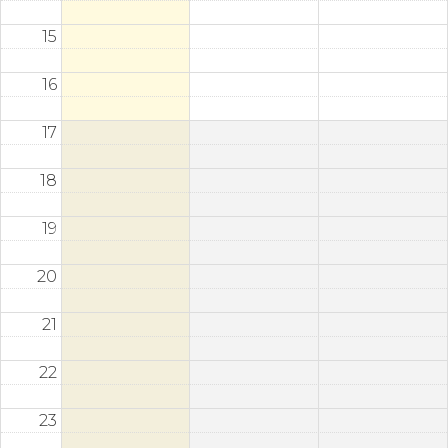
15
16
17
18
19
20
21
22
23