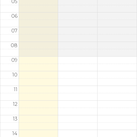
05
06
07
08
09
10
11
12
13
14