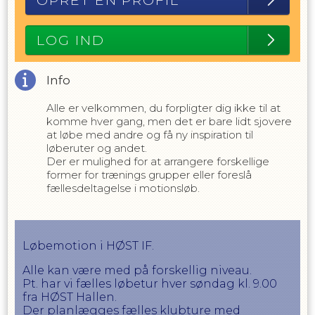
OPRET EN PROFIL
LOG IND
Info
Alle er velkommen, du forpligter dig ikke til at
komme hver gang, men det er bare lidt sjovere
at løbe med andre og få ny inspiration til
løberuter og andet.
Der er mulighed for at arrangere forskellige
former for trænings grupper eller foreslå
fællesdeltagelse i motionsløb.
Løbemotion i HØST IF.
Alle kan være med på forskellig niveau.
Pt. har vi fælles løbetur hver søndag kl. 9.00
fra HØST Hallen.
Der planlægges fælles klubture med